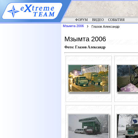
ФОРУМ
ВИДЕО
СОБЫТИЯ
Мзымта 2006
Глазов Александр
Мзымта 2006
Фото: Глазов Александр